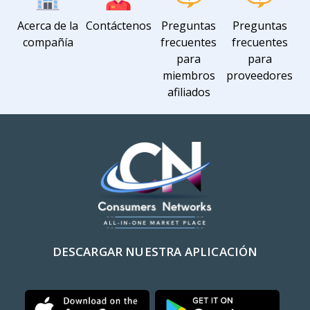
Acerca de la
Contáctenos
Preguntas
Preguntas
compañía
frecuentes
frecuentes
para
para
miembros
proveedores
afiliados
DESCARGAR NUESTRA APLICACIÓN