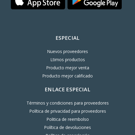
ESPECIAL
Nuevos proveedores
Ltimos productos
Producto mejor venta
Producto mejor calificado
ENLACE ESPECIAL
Términos y condiciones para proveedores
Política de privacidad para proveedores
Politica de reembolso
Política de devoluciones