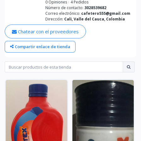
0 Opiniones
4 Pedidos
Número de contacto:
3028539682
Correo electrónico:
cafetero555@gmail.com
Dirección:
Cali, Valle del Cauca, Colombia
Chatear con el proveedores
Compartir enlace de tienda