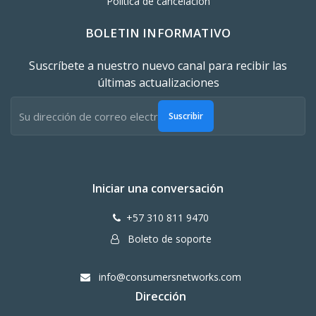
Política de cancelación
BOLETIN INFORMATIVO
Suscríbete a nuestro nuevo canal para recibir las
últimas actualizaciones
Suscribir
Iniciar una conversación
+57 310 811 9470
Boleto de soporte
info@consumersnetworks.com
Dirección