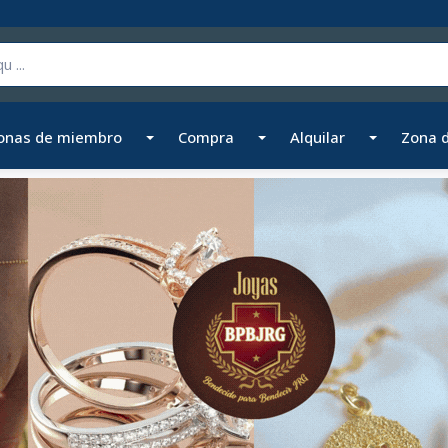
onas de miembro
Compra
Alquilar
Zona 