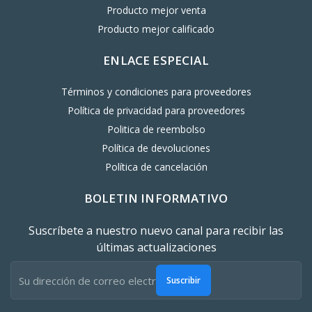
Producto mejor venta
Producto mejor calificado
ENLACE ESPECIAL
Términos y condiciones para proveedores
Política de privacidad para proveedores
Politica de reembolso
Política de devoluciones
Política de cancelación
BOLETIN INFORMATIVO
Suscríbete a nuestro nuevo canal para recibir las
últimas actualizaciones
Suscribir