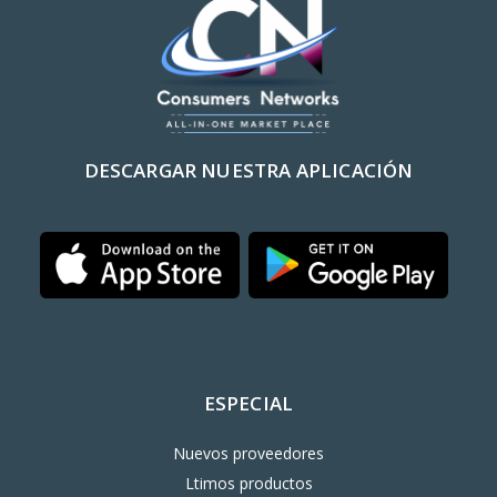
DESCARGAR NUESTRA APLICACIÓN
ESPECIAL
Nuevos proveedores
Ltimos productos