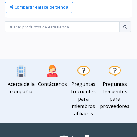
Compartir enlace de tienda
Acerca de la
Contáctenos
Preguntas
Preguntas
compañía
frecuentes
frecuentes
para
para
miembros
proveedores
afiliados