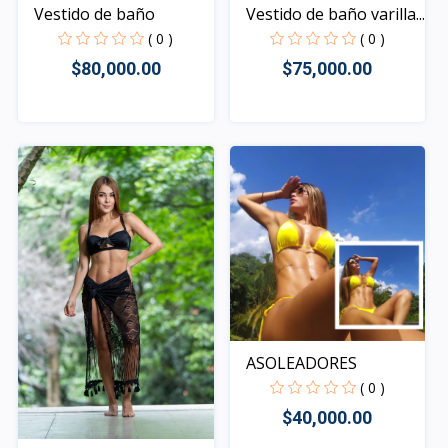
Vestido de baño
Vestido de baño varilla...
( 0 )
( 0 )
$80,000.00
$75,000.00
Rápido Vista
Rápido Vista
ASOLEADORES
( 0 )
$40,000.00