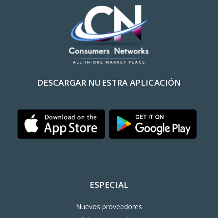
DESCARGAR NUESTRA APLICACIÓN
ESPECIAL
Nuevos proveedores