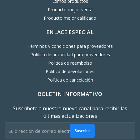
Ltimos productos
Producto mejor venta
Producto mejor calificado
ENLACE ESPECIAL
Términos y condiciones para proveedores
Política de privacidad para proveedores
Politica de reembolso
Política de devoluciones
Política de cancelación
BOLETIN INFORMATIVO
Suscríbete a nuestro nuevo canal para recibir las
últimas actualizaciones
Suscribir