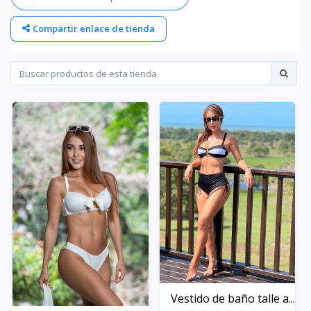
Compartir enlace de tienda
Vestido de baño talle a...