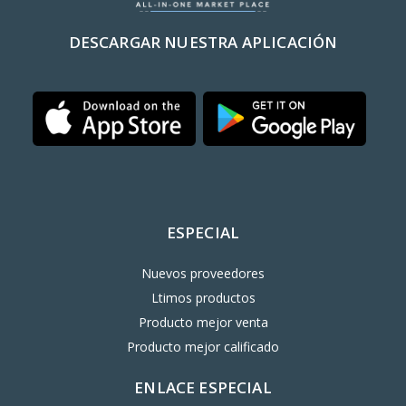
DESCARGAR NUESTRA APLICACIÓN
ESPECIAL
Nuevos proveedores
Ltimos productos
Producto mejor venta
Producto mejor calificado
ENLACE ESPECIAL