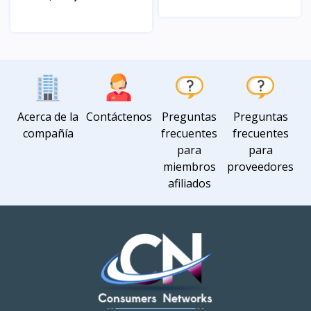
Vista
Vista
Acerca de la
Contáctenos
Preguntas
Preguntas
compañía
frecuentes
frecuentes
para
para
miembros
proveedores
afiliados