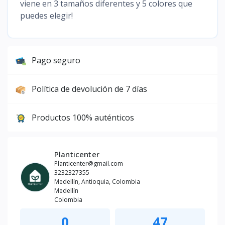
viene en 3 tamaños diferentes y 5 colores que
puedes elegir!
Pago seguro
Política de devolución de 7 días
Productos 100% auténticos
Planticenter
Planticenter@gmail.com
3232327355
Medellín, Antioquia, Colombia
Medellín
Colombia
0
47