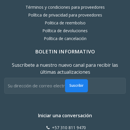
Términos y condiciones para proveedores
Política de privacidad para proveedores
Politica de reembolso
Política de devoluciones
Política de cancelación
BOLETIN INFORMATIVO
Suscríbete a nuestro nuevo canal para recibir las
últimas actualizaciones
Suscribir
Iniciar una conversación
+57 310 811 9470