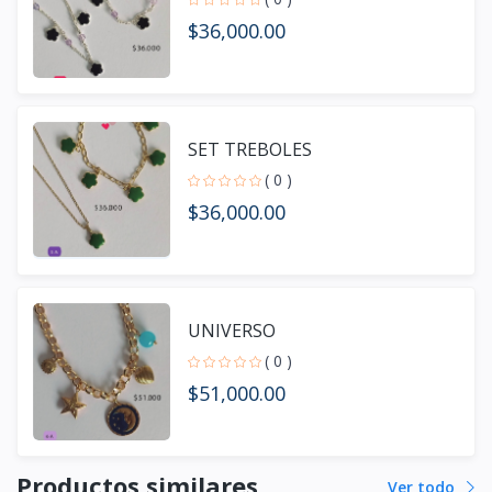
$36,000.00
SET TREBOLES
( 0 )
$36,000.00
UNIVERSO
( 0 )
$51,000.00
Productos similares
Ver todo