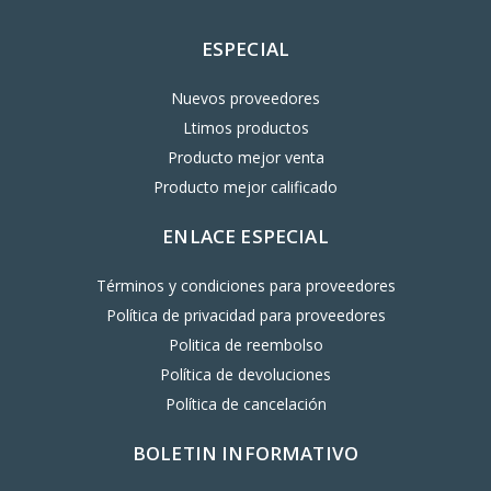
ESPECIAL
Nuevos proveedores
Ltimos productos
Producto mejor venta
Producto mejor calificado
ENLACE ESPECIAL
Términos y condiciones para proveedores
Política de privacidad para proveedores
Politica de reembolso
Política de devoluciones
Política de cancelación
BOLETIN INFORMATIVO