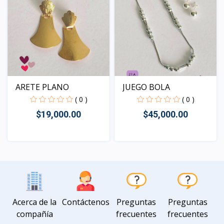
JUEGO BOLA
ARETE PLANO
( 0 )
( 0 )
$45,000.00
$19,000.00
Vista
Vista
Acerca de la
Contáctenos
Preguntas
Preguntas
compañía
frecuentes
frecuentes