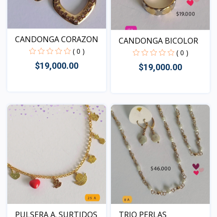
CANDONGA CORAZON
CANDONGA BICOLOR
( 0 )
( 0 )
$19,000.00
$19,000.00
Vista
Vista
PULSERA A. SURTIDOS
TRIO PERLAS