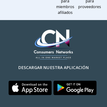
para
para
miembros
proveedores
afiliados
DESCARGAR NUESTRA APLICACIÓN