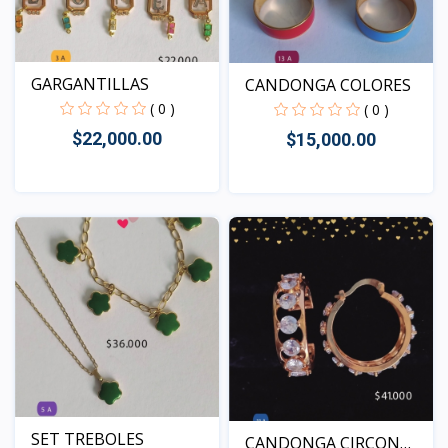
GARGANTILLAS
CANDONGA COLORES
( 0 )
( 0 )
$22,000.00
$15,000.00
Vista
Vista
SET TREBOLES
CANDONGA CIRCON