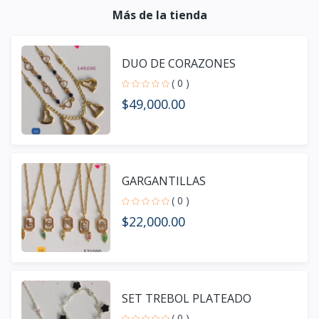
Más de la tienda
DUO DE CORAZONES
( 0 )
$49,000.00
GARGANTILLAS
( 0 )
$22,000.00
SET TREBOL PLATEADO
( 0 )