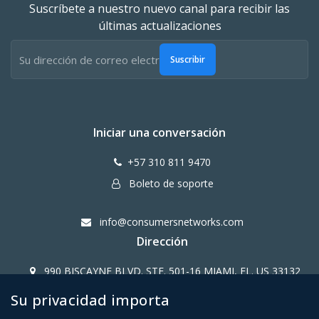
Suscríbete a nuestro nuevo canal para recibir las
últimas actualizaciones
Suscribir
Iniciar una conversación
+57 310 811 9470
Boleto de soporte
info@consumersnetworks.com
Dirección
990 BISCAYNE BLVD. STE. 501-16 MIAMI, FL. US 33132
Su privacidad importa