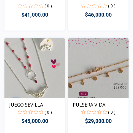
( 0 )
( 0 )
$41,000.00
$46,000.00
Vista
Vista
JUEGO SEVILLA
PULSERA VIDA
( 0 )
( 0 )
$45,000.00
$29,000.00