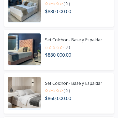
( 0 )
$880,000.00
Set Colchon- Base y Espaldar
( 0 )
$880,000.00
Set Colchon- Base y Espaldar
( 0 )
$860,000.00