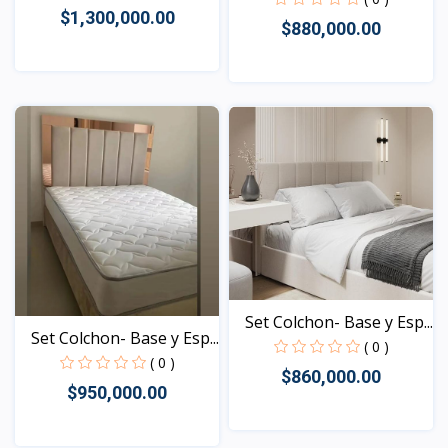
$1,300,000.00
$880,000.00
Vista
Vista
Set Colchon- Base y Esp...
Set Colchon- Base y Esp...
( 0 )
( 0 )
$860,000.00
$950,000.00