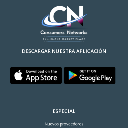
DESCARGAR NUESTRA APLICACIÓN
ESPECIAL
Nuevos proveedores