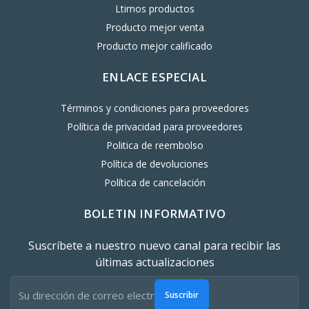
Ltimos productos
Producto mejor venta
Producto mejor calificado
ENLACE ESPECIAL
Términos y condiciones para proveedores
Política de privacidad para proveedores
Politica de reembolso
Política de devoluciones
Política de cancelación
BOLETIN INFORMATIVO
Suscríbete a nuestro nuevo canal para recibir las
últimas actualizaciones
Suscribir