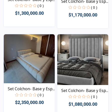
Set Colchon- Base y Esp...
( 0 )
( 0 )
$1,300,000.00
$1,170,000.00
Vista
Vista
Set Colchon- Base y Esp...
Set Colchon- Base y Esp...
( 0 )
( 0 )
$2,350,000.00
$1,080,000.00