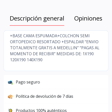
Descripción general
Opiniones
+BASE CAMA ESPUMADA+COLCHON SEMI
ORTOPEDICO RESORTADO +ESPALDAR “ENVIO
TOTALMENTE GRATIS A MEDELLIN” “PAGAS AL
MOMENTO DE RECIBIR” MEDIDAS DE: 1X190
120X190 140X190
Pago seguro
Política de devolución de 7 días
Productos 100% auténticos