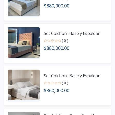
$880,000.00
Set Colchon- Base y Espaldar
( 0 )
$880,000.00
Set Colchon- Base y Espaldar
( 0 )
$860,000.00