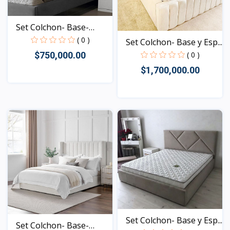
Set Colchon- Base-
Espa...
( 0 )
Set Colchon- Base y Esp...
( 0 )
$750,000.00
$1,700,000.00
Vista
Vista
Set Colchon- Base y Esp...
Set Colchon- Base-