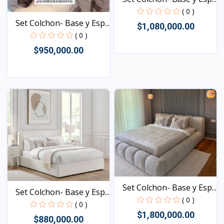
( 0 )
Set Colchon- Base y Esp...
$1,080,000.00
( 0 )
$950,000.00
Vista
Vista
Set Colchon- Base y Esp...
Set Colchon- Base y Esp...
( 0 )
( 0 )
$1,800,000.00
$880,000.00