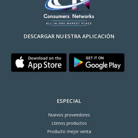
DESCARGAR NUESTRA APLICACIÓN
ESPECIAL
Nuevos proveedores
Ltimos productos
Producto mejor venta