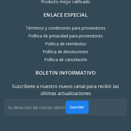
Producto mejor calificado
ENLACE ESPECIAL
Términos y condiciones para proveedores
Política de privacidad para proveedores
Politica de reembolso
Política de devoluciones
Política de cancelación
BOLETIN INFORMATIVO
Suscríbete a nuestro nuevo canal para recibir las
últimas actualizaciones
Suscribir