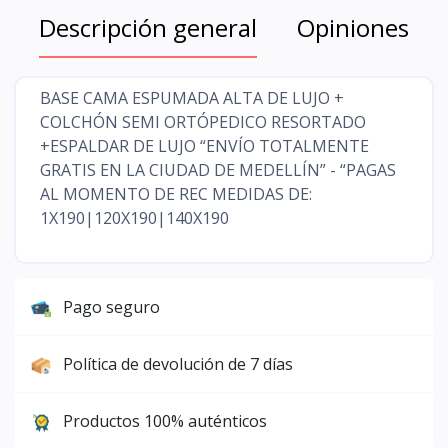
Descripción general
Opiniones
BASE CAMA ESPUMADA ALTA DE LUJO +
COLCHÓN SEMI ORTÓPEDICO RESORTADO
+ESPALDAR DE LUJO “ENVÍO TOTALMENTE
GRATIS EN LA CIUDAD DE MEDELLÍN” - “PAGAS
AL MOMENTO DE REC MEDIDAS DE:
1X190|120X190|140X190
Pago seguro
Política de devolución de 7 días
Productos 100% auténticos