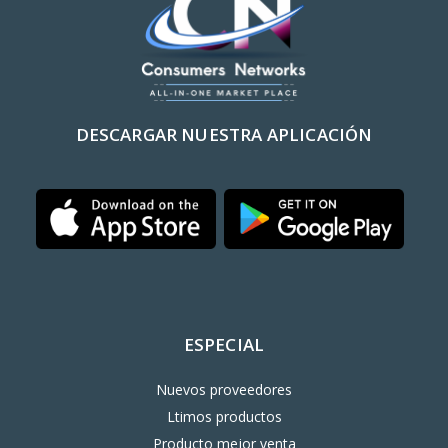
DESCARGAR NUESTRA APLICACIÓN
ESPECIAL
Nuevos proveedores
Ltimos productos
Producto mejor venta