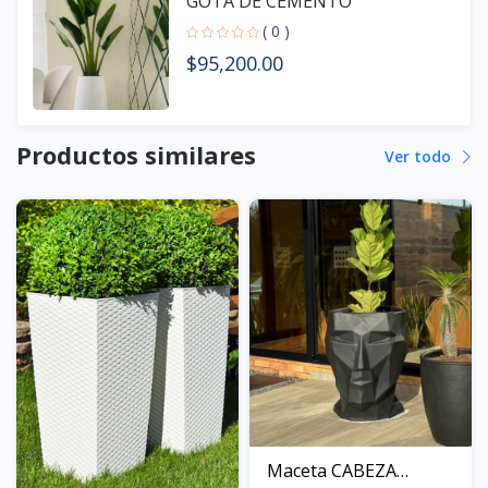
GOTA DE CEMENTO
( 0 )
$95,200.00
Productos similares
Ver todo
Maceta CABEZA