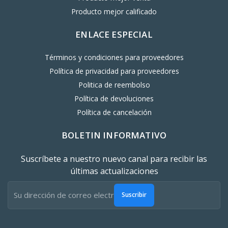
Producto mejor calificado
ENLACE ESPECIAL
Términos y condiciones para proveedores
Política de privacidad para proveedores
Politica de reembolso
Política de devoluciones
Política de cancelación
BOLETIN INFORMATIVO
Suscríbete a nuestro nuevo canal para recibir las
últimas actualizaciones
Suscribir