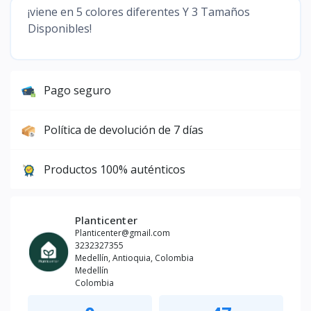
¡viene en 5 colores diferentes Y 3 Tamaños
Disponibles!
Pago seguro
Política de devolución de 7 días
Productos 100% auténticos
Planticenter
Planticenter@gmail.com
3232327355
Medellín, Antioquia, Colombia
Medellín
Colombia