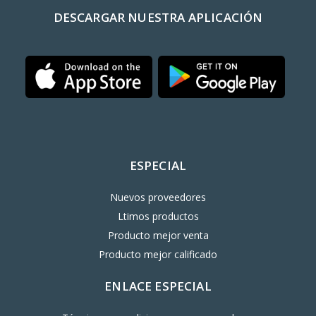
DESCARGAR NUESTRA APLICACIÓN
ESPECIAL
Nuevos proveedores
Ltimos productos
Producto mejor venta
Producto mejor calificado
ENLACE ESPECIAL