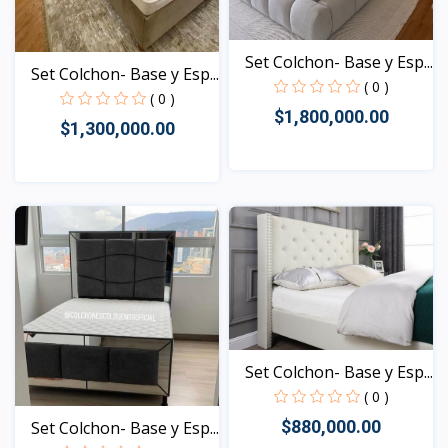
Set Colchon- Base y Esp...
Set Colchon- Base y Esp...
( 0 )
( 0 )
$1,800,000.00
$1,300,000.00
Vista
Vista
Set Colchon- Base y Esp...
( 0 )
$880,000.00
Set Colchon- Base y Esp...