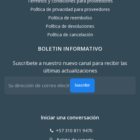
Términos y condiciones para proveedores
Política de privacidad para proveedores
Politica de reembolso
Política de devoluciones
Política de cancelación
BOLETIN INFORMATIVO
Suscríbete a nuestro nuevo canal para recibir las
últimas actualizaciones
Suscribir
Iniciar una conversación
+57 310 811 9470
Boleto de soporte