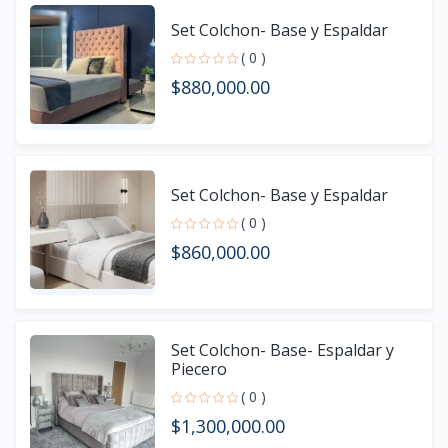
Set Colchon- Base y Espaldar
( 0 )
$880,000.00
Set Colchon- Base y Espaldar
( 0 )
$860,000.00
Set Colchon- Base- Espaldar y
Piecero
( 0 )
$1,300,000.00