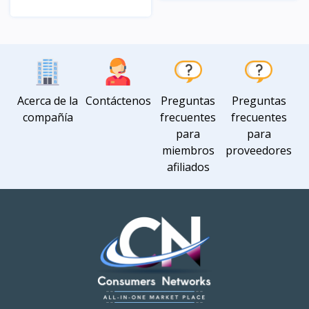
Vista
Vista
Acerca de la
Contáctenos
Preguntas
Preguntas
compañía
frecuentes
frecuentes
para
para
miembros
proveedores
afiliados