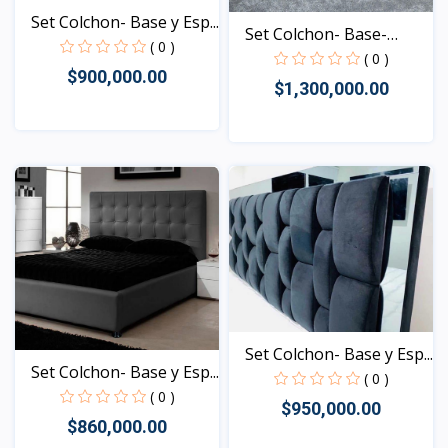
Set Colchon- Base y Esp...
Set Colchon- Base-
( 0 )
Espa...
( 0 )
$900,000.00
$1,300,000.00
Vista
Vista
Set Colchon- Base y Esp...
Set Colchon- Base y Esp...
( 0 )
( 0 )
$950,000.00
$860,000.00