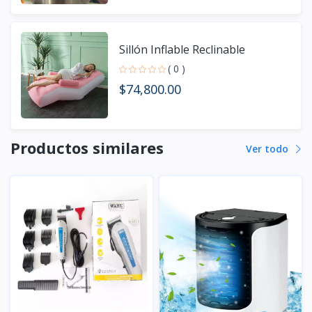
Sillón Inflable Reclinable
( 0 )
$74,800.00
Productos similares
Ver todo