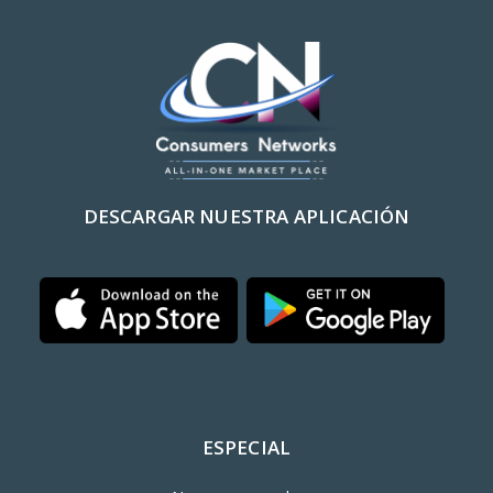
DESCARGAR NUESTRA APLICACIÓN
ESPECIAL