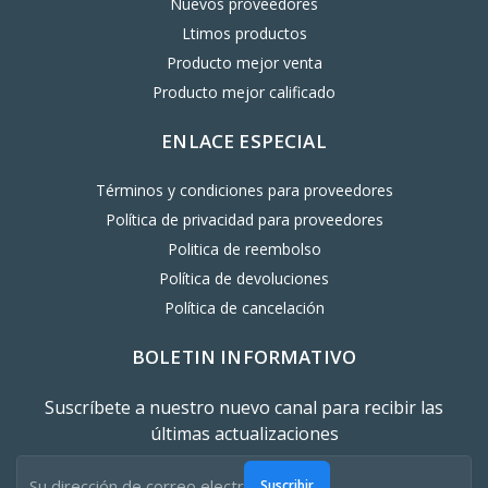
Nuevos proveedores
Ltimos productos
Producto mejor venta
Producto mejor calificado
ENLACE ESPECIAL
Términos y condiciones para proveedores
Política de privacidad para proveedores
Politica de reembolso
Política de devoluciones
Política de cancelación
BOLETIN INFORMATIVO
Suscríbete a nuestro nuevo canal para recibir las
últimas actualizaciones
Suscribir