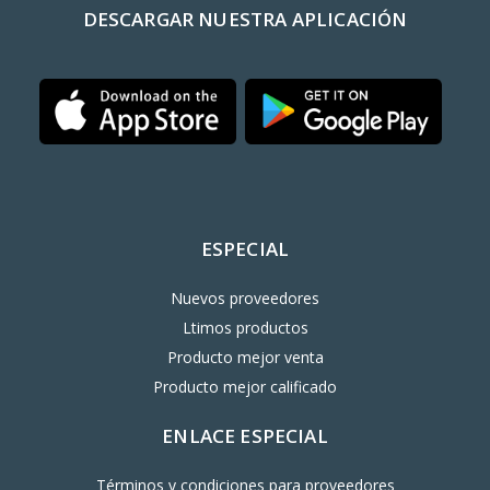
DESCARGAR NUESTRA APLICACIÓN
ESPECIAL
Nuevos proveedores
Ltimos productos
Producto mejor venta
Producto mejor calificado
ENLACE ESPECIAL
Términos y condiciones para proveedores