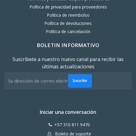
Política de privacidad para proveedores
Politica de reembolso
Política de devoluciones
Política de cancelación
BOLETIN INFORMATIVO
Suscríbete a nuestro nuevo canal para recibir las
últimas actualizaciones
Suscribir
Iniciar una conversación
+57 310 811 9470
Boleto de soporte