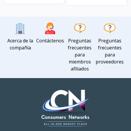
Vista
Vista
Acerca de la
Contáctenos
Preguntas
Preguntas
compañía
frecuentes
frecuentes
para
para
miembros
proveedores
afiliados