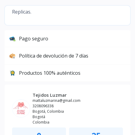
Replicas.
Pago seguro
Política de devolución de 7 días
Productos 100% auténticos
Tejidos Luzmar
mattaluzmarina@gmail.com
3208096338
Bogotá, Colombia
Bogotá
Colombia