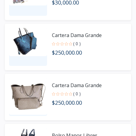
$30,000.00
Cartera Dama Grande
( 0 )
$250,000.00
Cartera Dama Grande
( 0 )
$250,000.00
Bolso Manos Libres