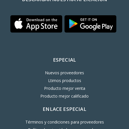
ESPECIAL
Nuevos proveedores
Ltimos productos
Producto mejor venta
Producto mejor calificado
ENLACE ESPECIAL
Términos y condiciones para proveedores