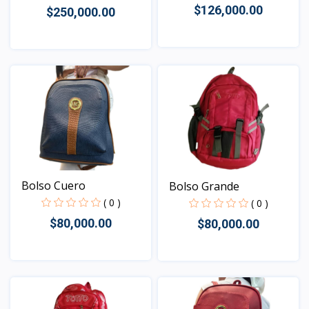
$126,000.00
$250,000.00
Vista
Vista
Bolso Cuero
Bolso Grande
( 0 )
( 0 )
$80,000.00
$80,000.00
Vista
Vista