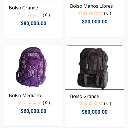
Bolso Manos Libres
Bolso Grande
( 0 )
( 0 )
$30,000.00
$80,000.00
Vista
Vista
Bolso Mediano
Bolso Grande
( 0 )
( 0 )
$60,000.00
$80,000.00