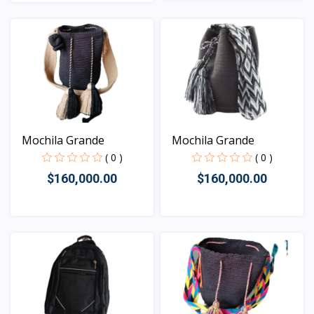
Vista
Vista
Mochila Grande
Mochila Grande
( 0 )
( 0 )
$160,000.00
$160,000.00
Vista
Vista