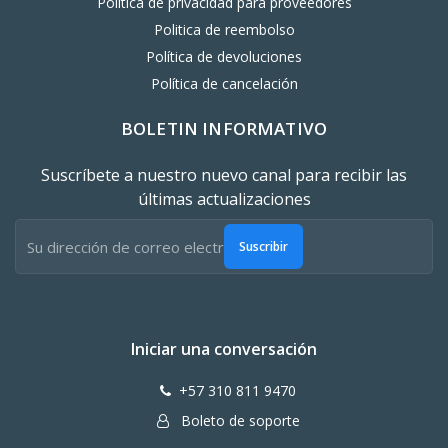
Política de privacidad para proveedores
Politica de reembolso
Política de devoluciones
Política de cancelación
BOLETIN INFORMATIVO
Suscríbete a nuestro nuevo canal para recibir las
últimas actualizaciones
Suscribir
Iniciar una conversación
+57 310 811 9470
Boleto de soporte