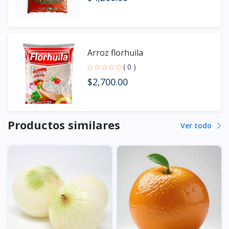
Arroz florhuila
( 0 )
$2,700.00
Productos similares
Ver todo