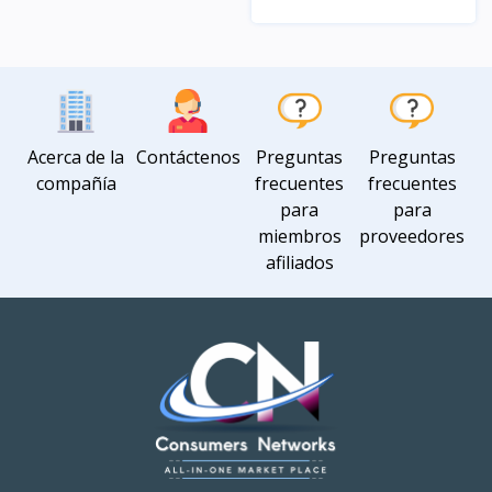
Vista
Acerca de la
Contáctenos
Preguntas
Preguntas
compañía
frecuentes
frecuentes
para
para
miembros
proveedores
afiliados