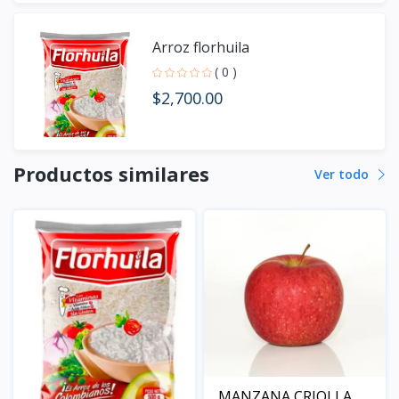
Arroz florhuila
( 0 )
$2,700.00
Productos similares
Ver todo
MANZANA CRIOLLA