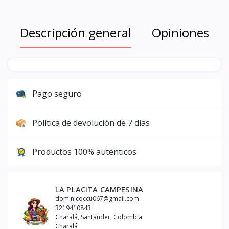
Descripción general
Opiniones
Pago seguro
Política de devolución de 7 días
Productos 100% auténticos
LA PLACITA CAMPESINA
dominicoccu067@gmail.com
3219410843
Charalá, Santander, Colombia
Charalá