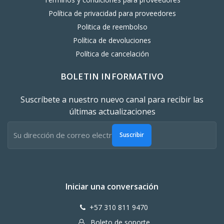
Política de privacidad para proveedores
Politica de reembolso
Política de devoluciones
Política de cancelación
BOLETIN INFORMATIVO
Suscríbete a nuestro nuevo canal para recibir las
últimas actualizaciones
Suscribir
Iniciar una conversación
+57 310 811 9470
Boleto de soporte