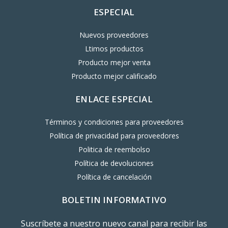
ESPECIAL
Nuevos proveedores
Ltimos productos
Producto mejor venta
Producto mejor calificado
ENLACE ESPECIAL
Términos y condiciones para proveedores
Política de privacidad para proveedores
Politica de reembolso
Política de devoluciones
Política de cancelación
BOLETIN INFORMATIVO
Suscríbete a nuestro nuevo canal para recibir las