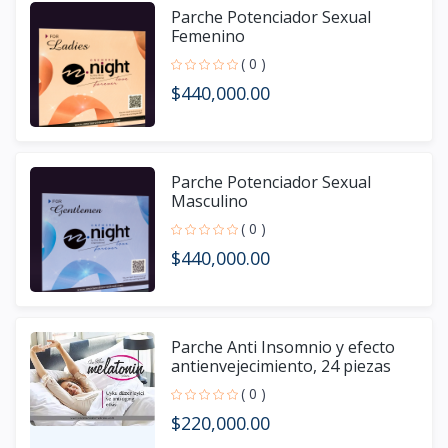
Parche Potenciador Sexual
Femenino
( 0 )
$440,000.00
Parche Potenciador Sexual
Masculino
( 0 )
$440,000.00
Parche Anti Insomnio y efecto
antienvejecimiento, 24 piezas
( 0 )
$220,000.00