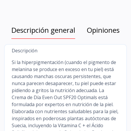
Descripción general
Opiniones
Descripción
Si la hiperpigmentación (cuando el pigmento de
melanina se produce en exceso en tu piel) está
causando manchas oscuras persistentes, que
nunca parecen desaparecer, tu piel puede estar
pidiendo a gritos la nutrición adecuada. La
Crema de Día Even Out SPF20 Optimals está
formulada por expertos en nutrición de la piel.
Elaborada con nutrientes saludables para la piel,
inspirados en poderosas plantas autóctonas de
Suecia, incluyendo la Vitamina C + el Ácido