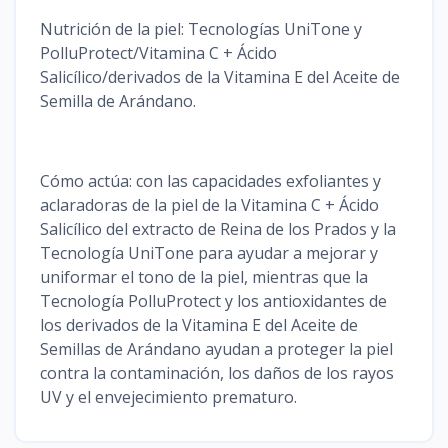
Nutrición de la piel: Tecnologías UniTone y
PolluProtect/Vitamina C + Ácido
Salicílico/derivados de la Vitamina E del Aceite de
Semilla de Arándano.
Cómo actúa: con las capacidades exfoliantes y
aclaradoras de la piel de la Vitamina C + Ácido
Salicílico del extracto de Reina de los Prados y la
Tecnología UniTone para ayudar a mejorar y
uniformar el tono de la piel, mientras que la
Tecnología PolluProtect y los antioxidantes de
los derivados de la Vitamina E del Aceite de
Semillas de Arándano ayudan a proteger la piel
contra la contaminación, los daños de los rayos
UV y el envejecimiento prematuro.