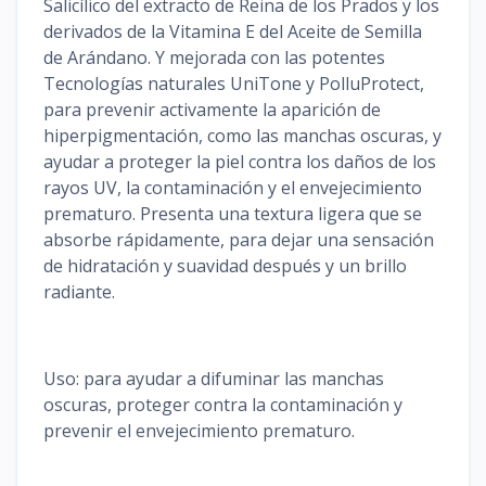
Salicílico del extracto de Reina de los Prados y los
derivados de la Vitamina E del Aceite de Semilla
de Arándano. Y mejorada con las potentes
Tecnologías naturales UniTone y PolluProtect,
para prevenir activamente la aparición de
hiperpigmentación, como las manchas oscuras, y
ayudar a proteger la piel contra los daños de los
rayos UV, la contaminación y el envejecimiento
prematuro. Presenta una textura ligera que se
absorbe rápidamente, para dejar una sensación
de hidratación y suavidad después y un brillo
radiante.
Uso: para ayudar a difuminar las manchas
oscuras, proteger contra la contaminación y
prevenir el envejecimiento prematuro.