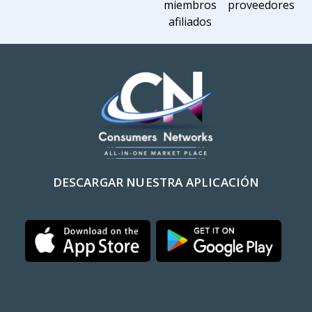
miembros
proveedores
afiliados
DESCARGAR NUESTRA APLICACIÓN