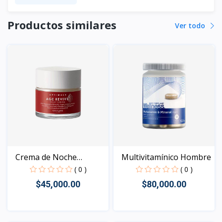
Productos similares
Ver todo
Crema de Noche
Multivitamínico Hombre
Antienve...
( 0 )
( 0 )
$45,000.00
$80,000.00