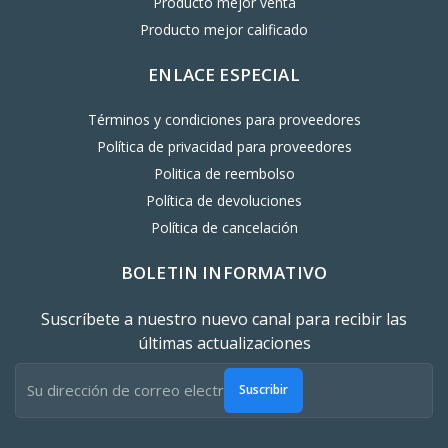
Producto mejor venta
Producto mejor calificado
ENLACE ESPECIAL
Términos y condiciones para proveedores
Política de privacidad para proveedores
Politica de reembolso
Política de devoluciones
Política de cancelación
BOLETIN INFORMATIVO
Suscríbete a nuestro nuevo canal para recibir las
últimas actualizaciones
Suscribir