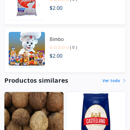
$2.00
Bimbo
( 0 )
$2.00
Productos similares
Ver todo