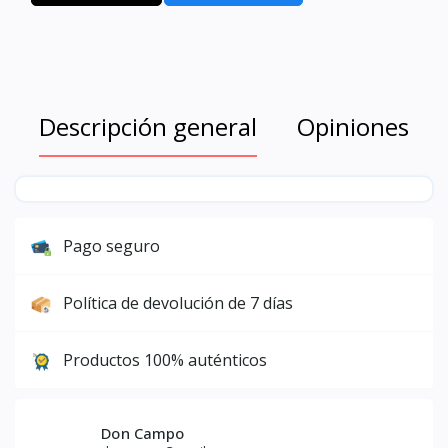
Descripción general
Opiniones
Pago seguro
Política de devolución de 7 días
Productos 100% auténticos
Don Campo