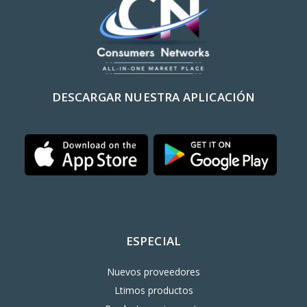
DESCARGAR NUESTRA APLICACIÓN
ESPECIAL
Nuevos proveedores
Ltimos productos