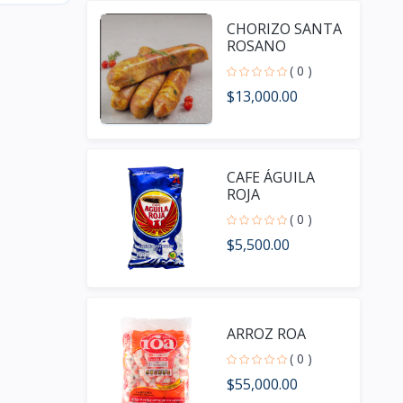
CHORIZO SANTA
ROSANO
( 0 )
$13,000.00
CAFE ÁGUILA
ROJA
( 0 )
$5,500.00
ARROZ ROA
( 0 )
$55,000.00