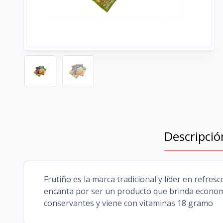
Descripció
Frutiño es la marca tradicional y líder en refres
encanta por ser un producto que brinda econom
conservantes y viene con vitaminas 18 gramo