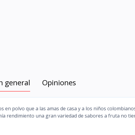
n general
Opiniones
cos en polvo que a las amas de casa y a los niños colombianos
ía rendimiento una gran variedad de sabores a fruta no tie