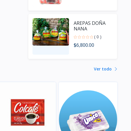
AREPAS DOÑA
NANA
( 0 )
$6,800.00
Ver todo