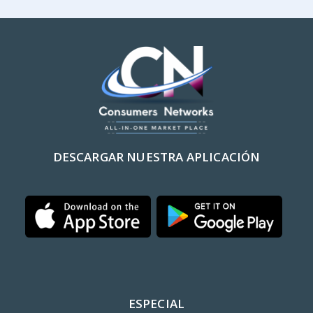
DESCARGAR NUESTRA APLICACIÓN
ESPECIAL