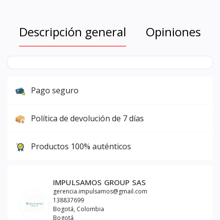
Descripción general
Opiniones
Pago seguro
Política de devolución de 7 días
Productos 100% auténticos
IMPULSAMOS GROUP SAS
gerencia.impulsamos@gmail.com
138837699
Bogotá, Colombia
Bogotá