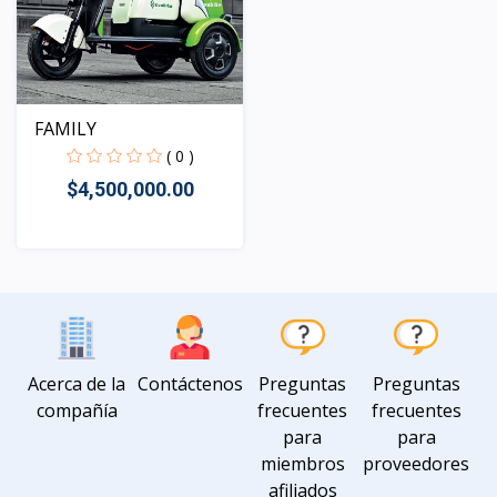
FAMILY
( 0 )
$4,500,000.00
Vista
Acerca de la
Contáctenos
Preguntas
Preguntas
compañía
frecuentes
frecuentes
para
para
miembros
proveedores
afiliados