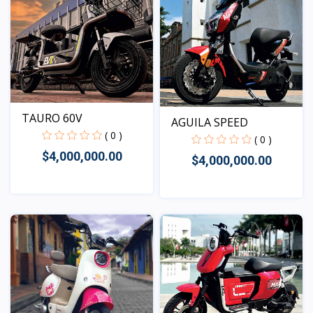
TAURO 60V
AGUILA SPEED
( 0 )
( 0 )
$4,000,000.00
$4,000,000.00
Vista
Vista