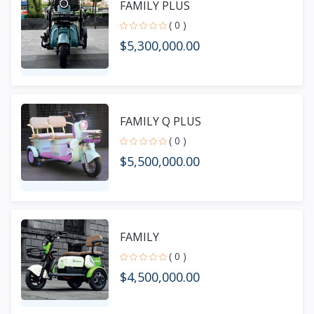
FAMILY PLUS
( 0 )
$5,300,000.00
FAMILY Q PLUS
( 0 )
$5,500,000.00
FAMILY
( 0 )
$4,500,000.00