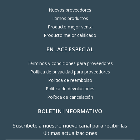
Nuevos proveedores
Ltimos productos
Producto mejor venta
Producto mejor calificado
ENLACE ESPECIAL
Términos y condiciones para proveedores
Política de privacidad para proveedores
Politica de reembolso
Política de devoluciones
Política de cancelación
BOLETIN INFORMATIVO
Suscríbete a nuestro nuevo canal para recibir las
últimas actualizaciones