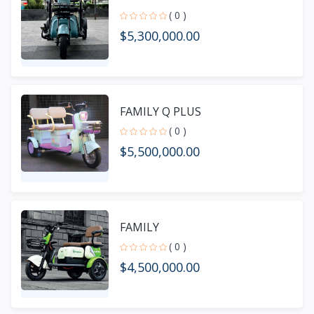
( 0 )
$5,300,000.00
FAMILY Q PLUS
( 0 )
$5,500,000.00
FAMILY
( 0 )
$4,500,000.00