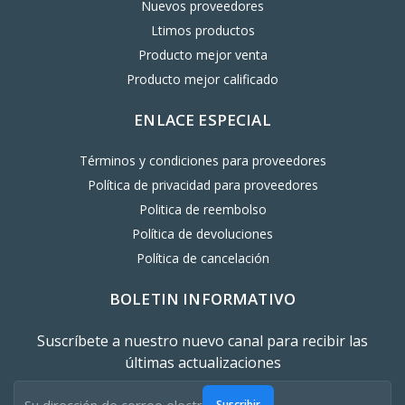
Nuevos proveedores
Ltimos productos
Producto mejor venta
Producto mejor calificado
ENLACE ESPECIAL
Términos y condiciones para proveedores
Política de privacidad para proveedores
Politica de reembolso
Política de devoluciones
Política de cancelación
BOLETIN INFORMATIVO
Suscríbete a nuestro nuevo canal para recibir las
últimas actualizaciones
Suscribir