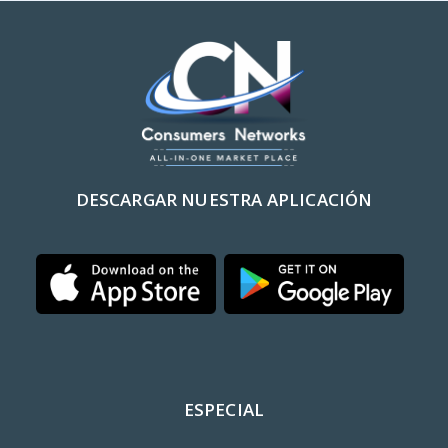
DESCARGAR NUESTRA APLICACIÓN
ESPECIAL