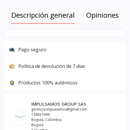
Descripción general
Opiniones
Pago seguro
Política de devolución de 7 días
Productos 100% auténticos
IMPULSAMOS GROUP SAS
gerencia.impulsamos@gmail.com
138837699
Bogotá, Colombia
Bogotá