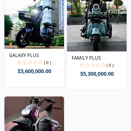
GALAXY PLUS
FAMILY PLUS
( 0 )
( 0 )
$3,600,000.00
$5,300,000.00
Vista
Vista