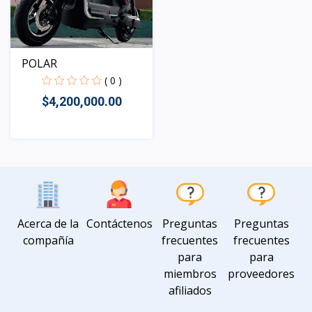
POLAR
( 0 )
$4,200,000.00
Vista
Acerca de la
Contáctenos
Preguntas
Preguntas
compañía
frecuentes
frecuentes
para
para
miembros
proveedores
afiliados