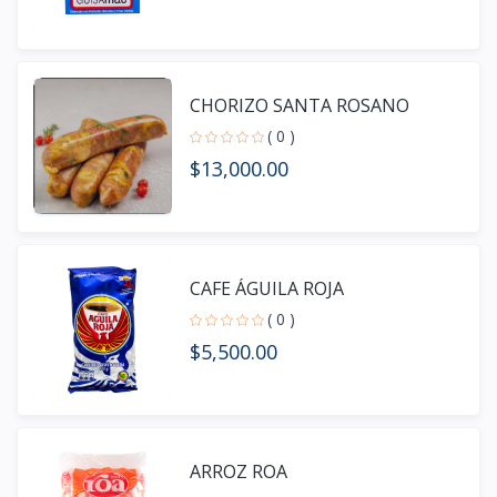
CHORIZO SANTA ROSANO
( 0 )
$13,000.00
CAFE ÁGUILA ROJA
( 0 )
$5,500.00
ARROZ ROA