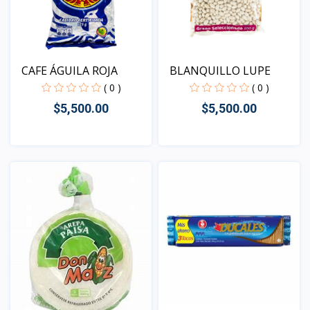
CAFE ÁGUILA ROJA
BLANQUILLO LUPE
( 0 )
( 0 )
$5,500.00
$5,500.00
Vista
Vista