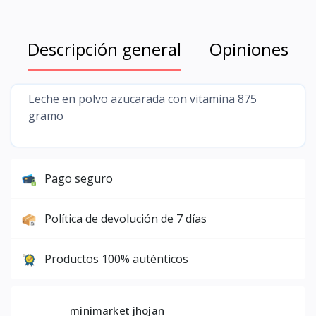
Descripción general
Opiniones
Leche en polvo azucarada con vitamina 875
gramo
Pago seguro
Política de devolución de 7 días
Productos 100% auténticos
minimarket jhojan