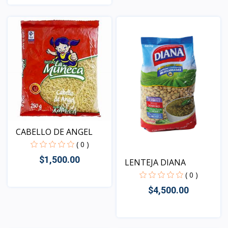
Vista
Vista
CABELLO DE ANGEL
( 0 )
$1,500.00
LENTEJA DIANA
( 0 )
$4,500.00
Vista