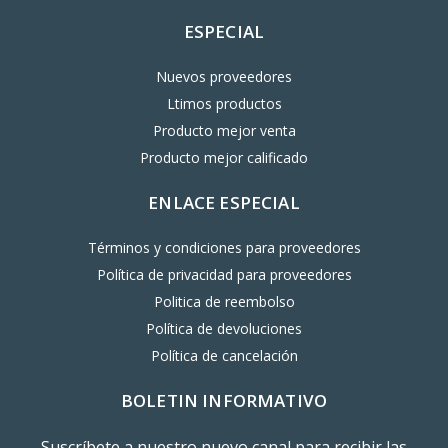
ESPECIAL
Nuevos proveedores
Ltimos productos
Producto mejor venta
Producto mejor calificado
ENLACE ESPECIAL
Términos y condiciones para proveedores
Política de privacidad para proveedores
Politica de reembolso
Política de devoluciones
Política de cancelación
BOLETIN INFORMATIVO
Suscríbete a nuestro nuevo canal para recibir las