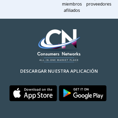
miembros
proveedores
afiliados
DESCARGAR NUESTRA APLICACIÓN