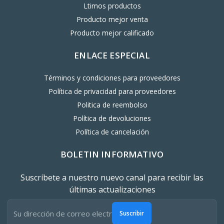
Ltimos productos
Producto mejor venta
Producto mejor calificado
ENLACE ESPECIAL
Términos y condiciones para proveedores
Política de privacidad para proveedores
Politica de reembolso
Política de devoluciones
Política de cancelación
BOLETIN INFORMATIVO
Suscríbete a nuestro nuevo canal para recibir las
últimas actualizaciones
Suscribir