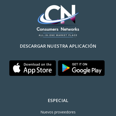
DESCARGAR NUESTRA APLICACIÓN
ESPECIAL
Nuevos proveedores