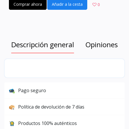
Comprar ahora
Añadir a la cesta
0
Descripción general
Opiniones
Pago seguro
Política de devolución de 7 días
Productos 100% auténticos