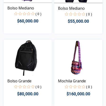
Bolso Mediano
Bolso Mediano
( 0 )
( 0 )
$60,000.00
$55,000.00
Vista
Vista
Mochila Grande
Bolso Grande
( 0 )
( 0 )
$160,000.00
$80,000.00