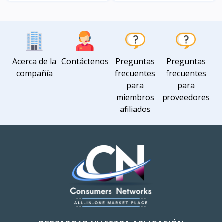
Vista
Vista
Acerca de la
Contáctenos
Preguntas
Preguntas
compañía
frecuentes
frecuentes
para
para
miembros
proveedores
afiliados