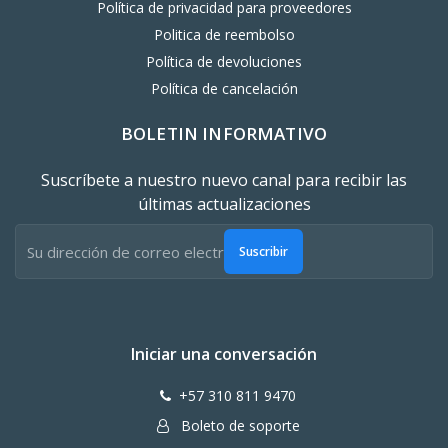
Política de privacidad para proveedores
Politica de reembolso
Política de devoluciones
Política de cancelación
BOLETIN INFORMATIVO
Suscríbete a nuestro nuevo canal para recibir las
últimas actualizaciones
Suscribir
Iniciar una conversación
+57 310 811 9470
Boleto de soporte