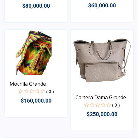
$60,000.00
$80,000.00
Vista
Vista
Mochila Grande
( 0 )
Cartera Dama Grande
$160,000.00
( 0 )
$250,000.00
Vista
Vista