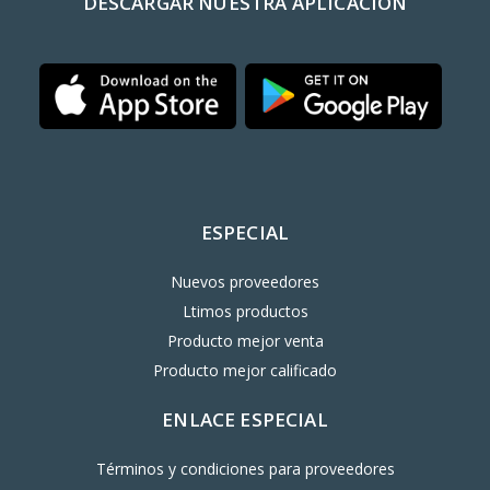
DESCARGAR NUESTRA APLICACIÓN
ESPECIAL
Nuevos proveedores
Ltimos productos
Producto mejor venta
Producto mejor calificado
ENLACE ESPECIAL
Términos y condiciones para proveedores