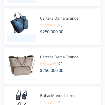
Cartera Dama Grande
( 0 )
$250,000.00
Cartera Dama Grande
( 0 )
$250,000.00
Bolso Manos Libres
( 0 )