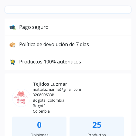
Pago seguro
Política de devolución de 7 días
Productos 100% auténticos
Tejidos Luzmar
mattaluzmarina@gmail.com
3208096338
Bogotá, Colombia
Bogotá
Colombia
0
25
Opiniones
Productos