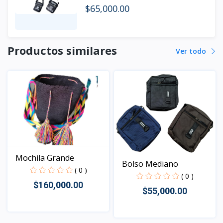
$65,000.00
Productos similares
Ver todo
Mochila Grande
Bolso Mediano
( 0 )
( 0 )
$160,000.00
$55,000.00
Vista