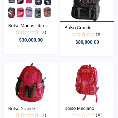
Bolso Manos Libres
Bolso Grande
( 0 )
( 0 )
$30,000.00
$80,000.00
Vista
Vista
Bolso Mediano
Bolso Grande
( 0 )
( 0 )