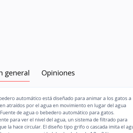
n general
Opiniones
bedero automático está diseñado para animar a los gatos a
en atraídos por el agua en movimiento en lugar del agua
 Fuente de agua o bebedero automático para gatos.
nte para ver el nivel del agua, un sistema de filtrado para
 la hace circular. El diseño tipo grifo o cascada imita el ag