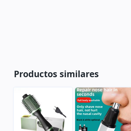
Productos similares