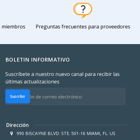
a miembros
Preguntas frecuentes para proveedores
BOLETIN INFORMATIVO
Suscríbete a nuestro nuevo canal para recibir las
últimas actualizaciones
Suscribir
Dirección
990 BISCAYNE BLVD. STE. 501-16 MIAMI, FL. US