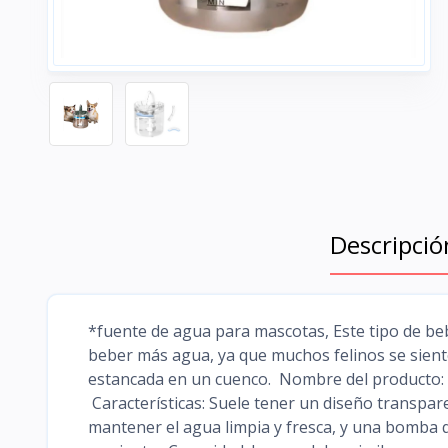
Descripció
*fuente de agua para mascotas, Este tipo de be
beber más agua, ya que muchos felinos se sient
estancada en un cuenco. Nombre del producto:
Características: Suele tener un diseño transpare
mantener el agua limpia y fresca, y una bomba que