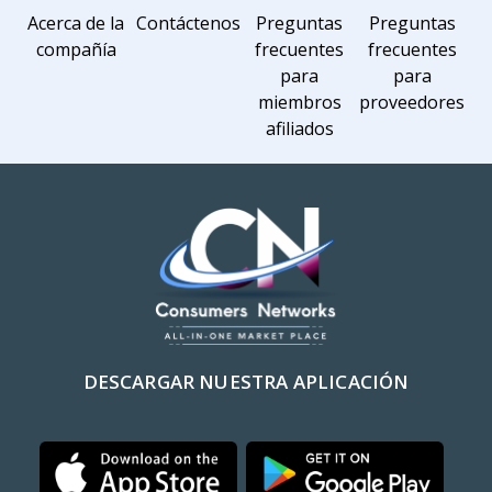
Acerca de la
Contáctenos
Preguntas
Preguntas
compañía
frecuentes
frecuentes
para
para
miembros
proveedores
afiliados
DESCARGAR NUESTRA APLICACIÓN