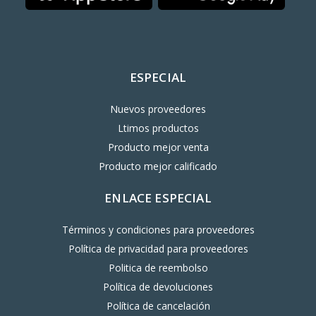
ESPECIAL
Nuevos proveedores
Ltimos productos
Producto mejor venta
Producto mejor calificado
ENLACE ESPECIAL
Términos y condiciones para proveedores
Política de privacidad para proveedores
Politica de reembolso
Política de devoluciones
Política de cancelación