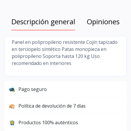
Descripción general
Opiniones
Panel en polipropileno resistente Cojín tapizado
en terciopelo sintético Patas monopieza en
polipropileno Soporta hasta 120 kg Uso
recomendado en interiores
Pago seguro
Política de devolución de 7 días
Productos 100% auténticos