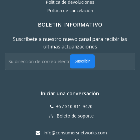
Política de devoluciones
Política de cancelación
BOLETIN INFORMATIVO
Suscríbete a nuestro nuevo canal para recibir las
últimas actualizaciones
Suscribir
Iniciar una conversación
+57 310 811 9470
Boleto de soporte
info@consumersnetworks.com