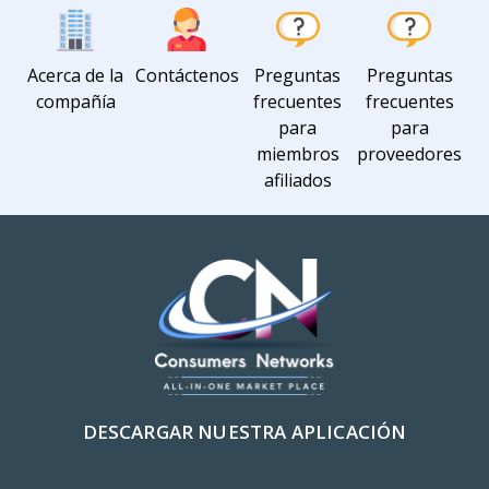
Acerca de la
Contáctenos
Preguntas
Preguntas
compañía
frecuentes
frecuentes
para
para
miembros
proveedores
afiliados
DESCARGAR NUESTRA APLICACIÓN