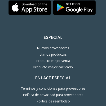
ESPECIAL
Nuevos proveedores
Ltimos productos
Producto mejor venta
Producto mejor calificado
ENLACE ESPECIAL
Términos y condiciones para proveedores
Política de privacidad para proveedores
Politica de reembolso