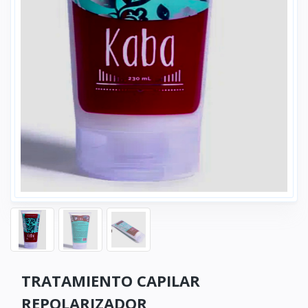
TRATAMIENTO CAPILAR
REPOLARIZADOR