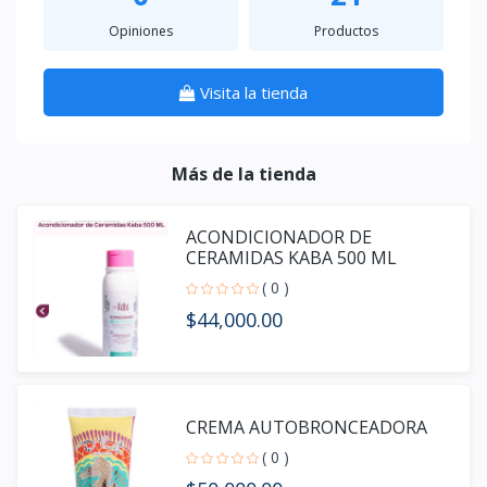
Opiniones
Productos
Visita la tienda
Más de la tienda
ACONDICIONADOR DE
CERAMIDAS KABA 500 ML
( 0 )
$44,000.00
CREMA AUTOBRONCEADORA
( 0 )