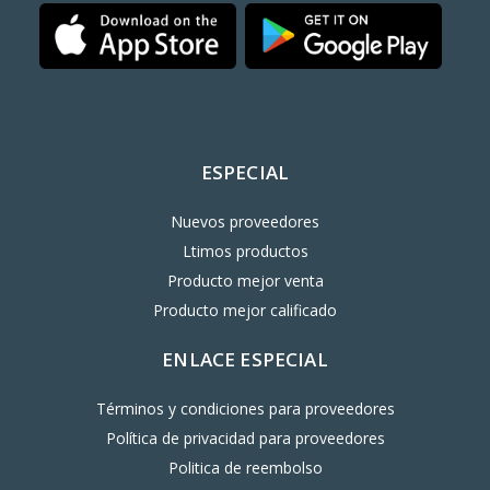
ESPECIAL
Nuevos proveedores
Ltimos productos
Producto mejor venta
Producto mejor calificado
ENLACE ESPECIAL
Términos y condiciones para proveedores
Política de privacidad para proveedores
Politica de reembolso