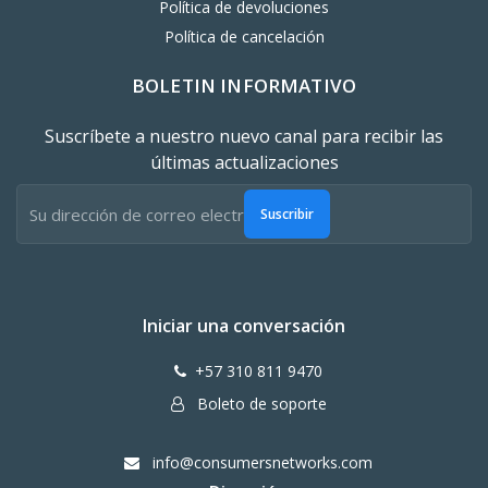
Política de devoluciones
Política de cancelación
BOLETIN INFORMATIVO
Suscríbete a nuestro nuevo canal para recibir las
últimas actualizaciones
Suscribir
Iniciar una conversación
+57 310 811 9470
Boleto de soporte
info@consumersnetworks.com