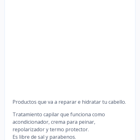
Productos que va a reparar e hidratar tu cabello.
Tratamiento capilar que funciona como
acondicionador, crema para peinar,
repolarizador y termo protector.
Es libre de sal y parabenos.