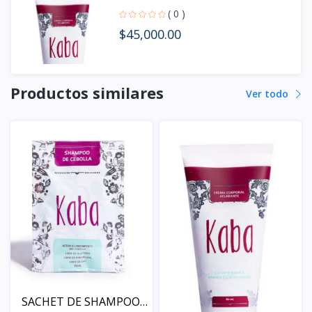
( 0 )
$45,000.00
Productos similares
Ver todo
SACHET DE SHAMPOO