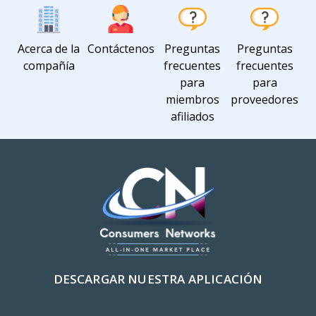
Acerca de la
Contáctenos
Preguntas
Preguntas
compañía
frecuentes
frecuentes
para
para
miembros
proveedores
afiliados
DESCARGAR NUESTRA APLICACIÓN