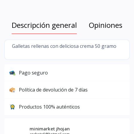
Descripción general
Opiniones
Galletas rellenas con deliciosa crema 50 gramo
Pago seguro
Política de devolución de 7 días
Productos 100% auténticos
minimarket jhojan