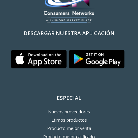
DESCARGAR NUESTRA APLICACIÓN
ESPECIAL
Nuevos proveedores
Ltimos productos
Producto mejor venta
Producto mejor calificado