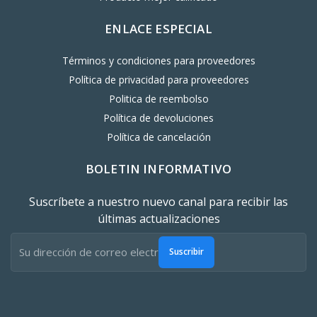
ENLACE ESPECIAL
Términos y condiciones para proveedores
Política de privacidad para proveedores
Politica de reembolso
Política de devoluciones
Política de cancelación
BOLETIN INFORMATIVO
Suscríbete a nuestro nuevo canal para recibir las
últimas actualizaciones
Suscribir