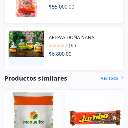
$55,000.00
AREPAS DOÑA NANA
( 0 )
$6,800.00
Productos similares
Ver todo