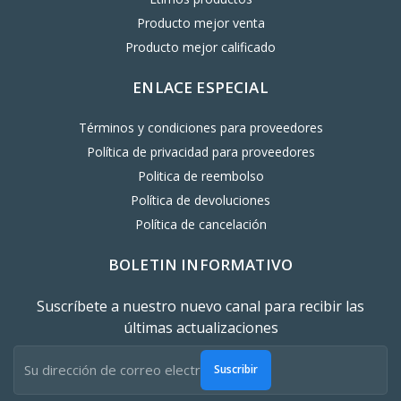
Producto mejor venta
Producto mejor calificado
ENLACE ESPECIAL
Términos y condiciones para proveedores
Política de privacidad para proveedores
Politica de reembolso
Política de devoluciones
Política de cancelación
BOLETIN INFORMATIVO
Suscríbete a nuestro nuevo canal para recibir las
últimas actualizaciones
Suscribir