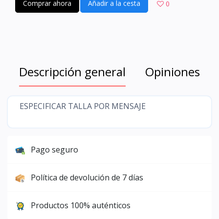
Comprar ahora
Añadir a la cesta
0
Descripción general
Opiniones
ESPECIFICAR TALLA POR MENSAJE
Pago seguro
Política de devolución de 7 días
Productos 100% auténticos