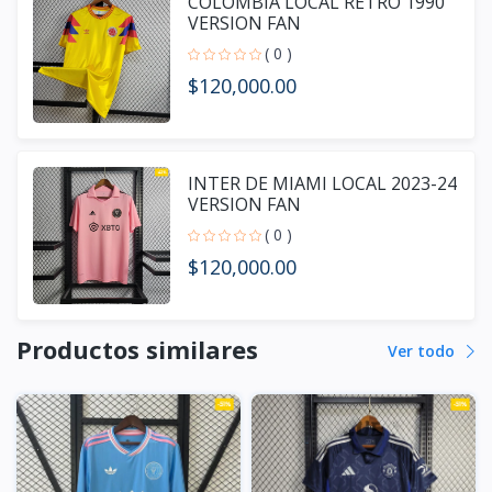
COLOMBIA LOCAL RETRO 1990
VERSION FAN
( 0 )
$120,000.00
INTER DE MIAMI LOCAL 2023-24
VERSION FAN
( 0 )
$120,000.00
Productos similares
Ver todo