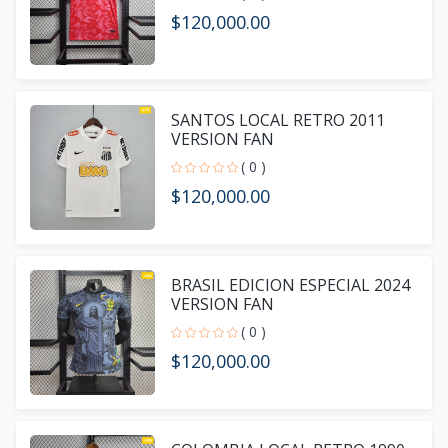
$120,000.00
SANTOS LOCAL RETRO 2011
VERSION FAN
( 0 )
$120,000.00
BRASIL EDICION ESPECIAL 2024
VERSION FAN
( 0 )
$120,000.00