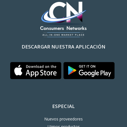
DESCARGAR NUESTRA APLICACIÓN
ESPECIAL
Nuevos proveedores
Ltimos productos