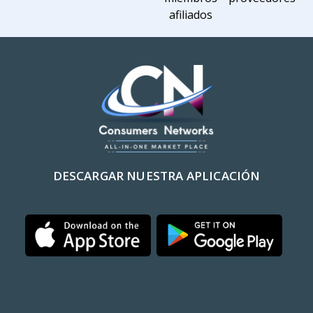
afiliados
DESCARGAR NUESTRA APLICACIÓN