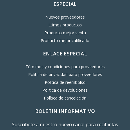
ESPECIAL
Nuevos proveedores
Ltimos productos
Producto mejor venta
Producto mejor calificado
ENLACE ESPECIAL
Términos y condiciones para proveedores
Política de privacidad para proveedores
Politica de reembolso
Política de devoluciones
Política de cancelación
BOLETIN INFORMATIVO
Suscríbete a nuestro nuevo canal para recibir las