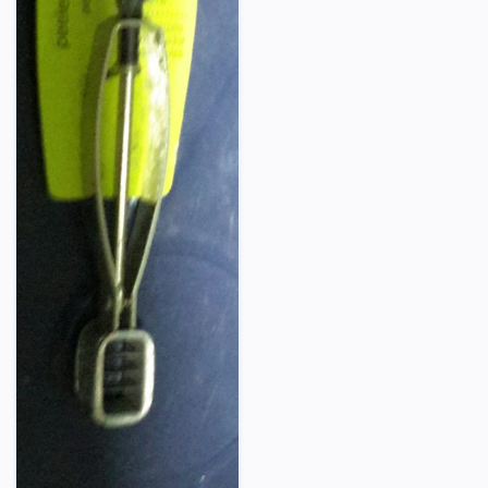
Vista