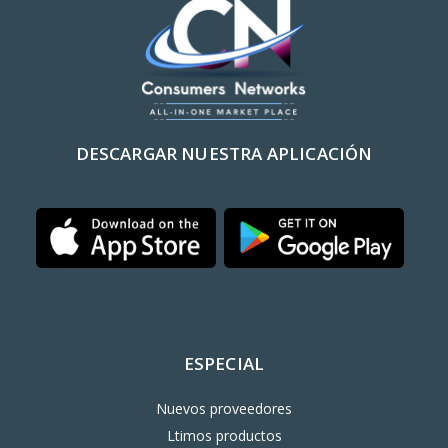
DESCARGAR NUESTRA APLICACIÓN
ESPECIAL
Nuevos proveedores
Ltimos productos