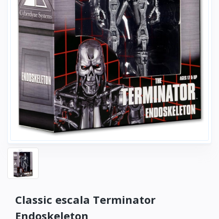
Classic escala Terminator
Endoskeleton