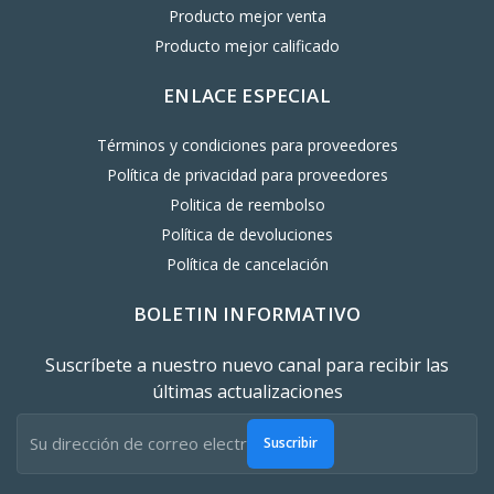
Producto mejor venta
Producto mejor calificado
ENLACE ESPECIAL
Términos y condiciones para proveedores
Política de privacidad para proveedores
Politica de reembolso
Política de devoluciones
Política de cancelación
BOLETIN INFORMATIVO
Suscríbete a nuestro nuevo canal para recibir las
últimas actualizaciones
Suscribir