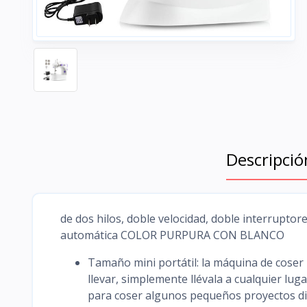
Descripció
de dos hilos, doble velocidad, doble interruptore
automática COLOR PURPURA CON BLANCO
Tamaño mini portátil: la máquina de coser 
llevar, simplemente llévala a cualquier lu
para coser algunos pequeños proyectos di