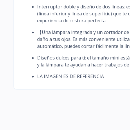
Interruptor doble y diseño de dos líneas: 
(línea inferior y línea de superficie) que t
experiencia de costura perfecta.
【Una lámpara integrada y un cortador de 
daño a tus ojos. Es más conveniente utiliz
automático, puedes cortar fácilmente la lín
Diseños dulces para ti: el tamaño mini est
y la lámpara te ayudan a hacer trabajos de
LA IMAGEN ES DE REFERENCIA