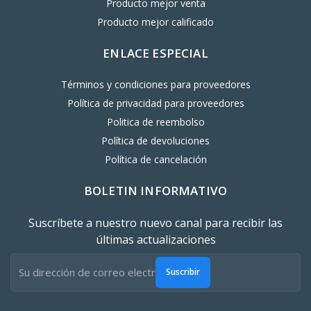
Producto mejor venta
Producto mejor calificado
ENLACE ESPECIAL
Términos y condiciones para proveedores
Política de privacidad para proveedores
Politica de reembolso
Política de devoluciones
Política de cancelación
BOLETIN INFORMATIVO
Suscríbete a nuestro nuevo canal para recibir las
últimas actualizaciones
Suscribir