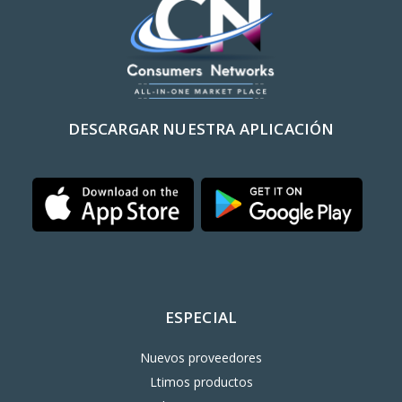
DESCARGAR NUESTRA APLICACIÓN
ESPECIAL
Nuevos proveedores
Ltimos productos