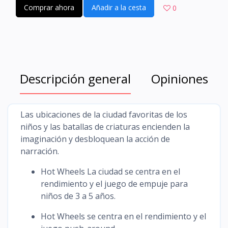
Comprar ahora
Añadir a la cesta
0
Descripción general
Opiniones
Las ubicaciones de la ciudad favoritas de los
niños y las batallas de criaturas encienden la
imaginación y desbloquean la acción de
narración.
Hot Wheels La ciudad se centra en el
rendimiento y el juego de empuje para
niños de 3 a 5 años.
Hot Wheels se centra en el rendimiento y el