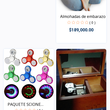
Vista
Almohadas de embarazo
( 0 )
$189,000.00
Vista
PAQUETE SCIONE