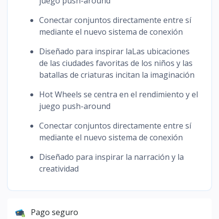
juego push-around
Conectar conjuntos directamente entre sí
mediante el nuevo sistema de conexión
Diseñado para inspirar laLas ubicaciones
de las ciudades favoritas de los niños y las
batallas de criaturas incitan la imaginación
Hot Wheels se centra en el rendimiento y el
juego push-around
Conectar conjuntos directamente entre sí
mediante el nuevo sistema de conexión
Diseñado para inspirar la narración y la
creatividad
Pago seguro