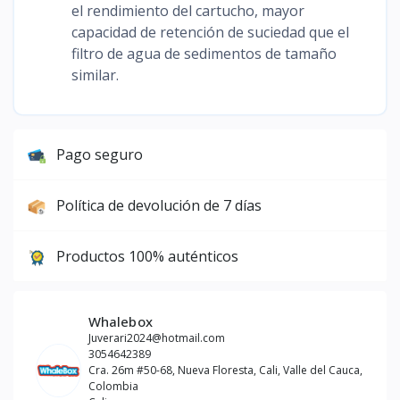
el rendimiento del cartucho, mayor
capacidad de retención de suciedad que el
filtro de agua de sedimentos de tamaño
similar.
Pago seguro
Política de devolución de 7 días
Productos 100% auténticos
Whalebox
Juverari2024@hotmail.com
3054642389
Cra. 26m #50-68, Nueva Floresta, Cali, Valle del Cauca,
Colombia