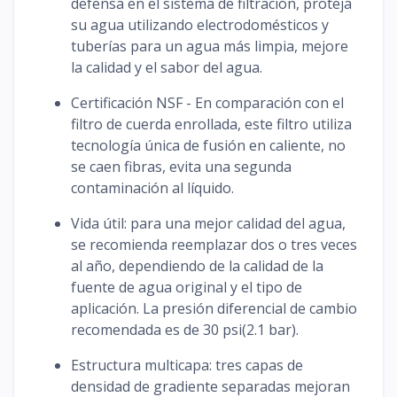
defensa en el sistema de filtración, proteja
su agua utilizando electrodomésticos y
tuberías para un agua más limpia, mejore
la calidad y el sabor del agua.
Certificación NSF - En comparación con el
filtro de cuerda enrollada, este filtro utiliza
tecnología única de fusión en caliente, no
se caen fibras, evita una segunda
contaminación al líquido.
Vida útil: para una mejor calidad del agua,
se recomienda reemplazar dos o tres veces
al año, dependiendo de la calidad de la
fuente de agua original y el tipo de
aplicación. La presión diferencial de cambio
recomendada es de 30 psi(2.1 bar).
Estructura multicapa: tres capas de
densidad de gradiente separadas mejoran