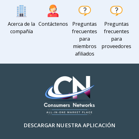
Acerca de la
Contáctenos
Preguntas
Preguntas
compañía
frecuentes
frecuentes
para
para
miembros
proveedores
afiliados
DESCARGAR NUESTRA APLICACIÓN