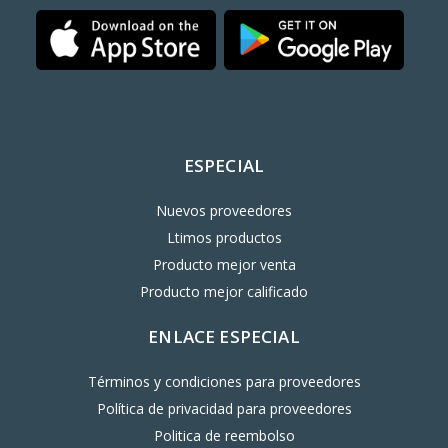
ESPECIAL
Nuevos proveedores
Ltimos productos
Producto mejor venta
Producto mejor calificado
ENLACE ESPECIAL
Términos y condiciones para proveedores
Política de privacidad para proveedores
Politica de reembolso