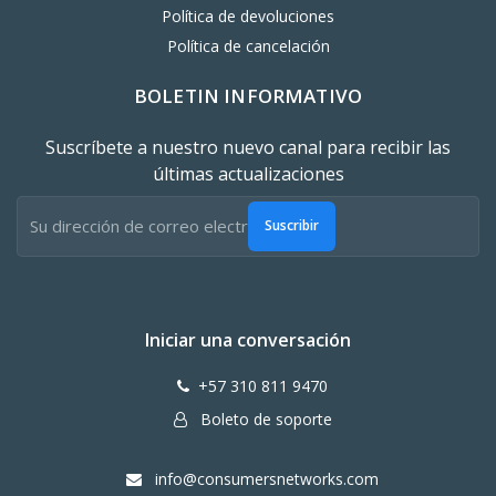
Política de devoluciones
Política de cancelación
BOLETIN INFORMATIVO
Suscríbete a nuestro nuevo canal para recibir las
últimas actualizaciones
Suscribir
Iniciar una conversación
+57 310 811 9470
Boleto de soporte
info@consumersnetworks.com