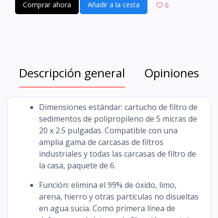
Comprar ahora
Añadir a la cesta
0
Descripción general
Opiniones
Dimensiones estándar: cartucho de filtro de
sedimentos de polipropileno de 5 micras de
20 x 2.5 pulgadas. Compatible con una
amplia gama de carcasas de filtros
industriales y todas las carcasas de filtro de
la casa, paquete de 6.
Función: elimina el 99% de óxido, limo,
arena, hierro y otras partículas no disueltas
en agua sucia. Como primera línea de