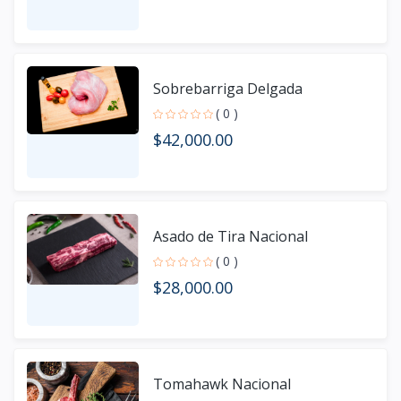
Sobrebarriga Delgada
( 0 )
$42,000.00
Asado de Tira Nacional
( 0 )
$28,000.00
Tomahawk Nacional