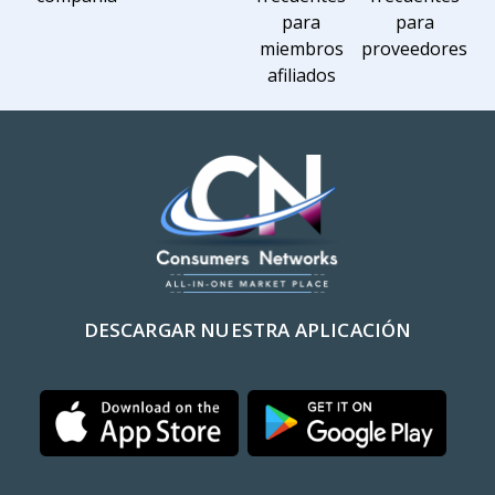
para
para
miembros
proveedores
afiliados
DESCARGAR NUESTRA APLICACIÓN