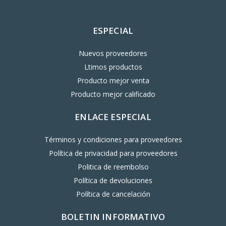
ESPECIAL
Nuevos proveedores
Ltimos productos
Producto mejor venta
Producto mejor calificado
ENLACE ESPECIAL
Términos y condiciones para proveedores
Política de privacidad para proveedores
Politica de reembolso
Política de devoluciones
Política de cancelación
BOLETIN INFORMATIVO