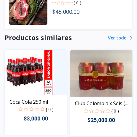
( 0 )
$45,000.00
Productos similares
Ver todo
Coca Cola 250 ml
Club Colombia x Seis (...
( 0 )
( 0 )
$3,000.00
$25,000.00