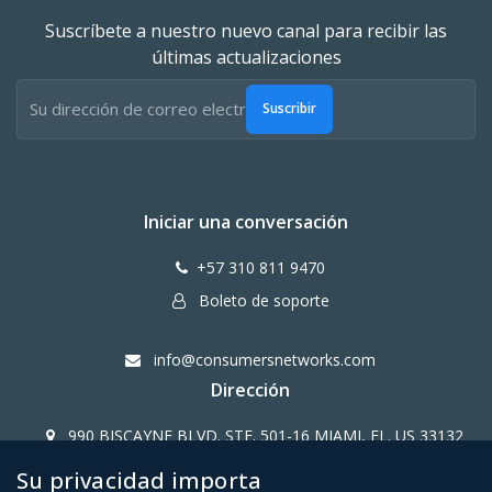
Suscríbete a nuestro nuevo canal para recibir las
últimas actualizaciones
Suscribir
Iniciar una conversación
+57 310 811 9470
Boleto de soporte
info@consumersnetworks.com
Dirección
990 BISCAYNE BLVD. STE. 501-16 MIAMI, FL. US 33132
Su privacidad importa