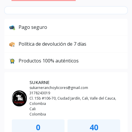
Pago seguro
Política de devolución de 7 días
Productos 100% auténticos
SUKARNE
sukarneranchoylicores@gmail.com
3178243019
Cl. 15b #106-70, Ciudad Jardín, Cali, Valle del Cauca,
Colombia
Cali
Colombia
0
40