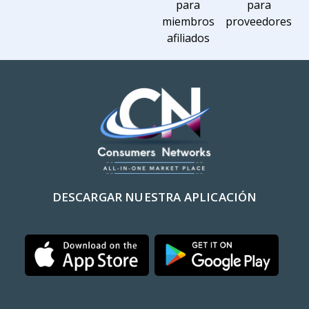
para
para
miembros
proveedores
afiliados
DESCARGAR NUESTRA APLICACIÓN