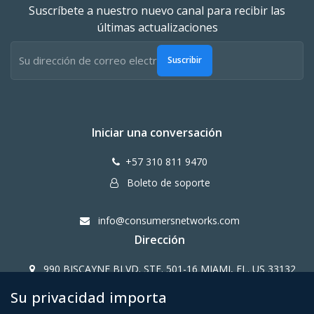
Suscríbete a nuestro nuevo canal para recibir las
últimas actualizaciones
Suscribir
Iniciar una conversación
+57 310 811 9470
Boleto de soporte
info@consumersnetworks.com
Dirección
990 BISCAYNE BLVD. STE. 501-16 MIAMI, FL. US 33132
Su privacidad importa