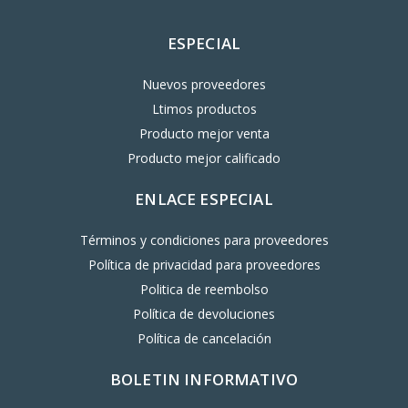
ESPECIAL
Nuevos proveedores
Ltimos productos
Producto mejor venta
Producto mejor calificado
ENLACE ESPECIAL
Términos y condiciones para proveedores
Política de privacidad para proveedores
Politica de reembolso
Política de devoluciones
Política de cancelación
BOLETIN INFORMATIVO