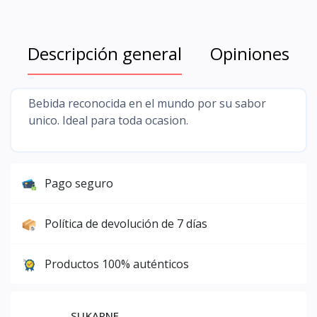
Descripción general
Opiniones
Bebida reconocida en el mundo por su sabor
unico. Ideal para toda ocasion.
Pago seguro
Política de devolución de 7 días
Productos 100% auténticos
SUKARNE