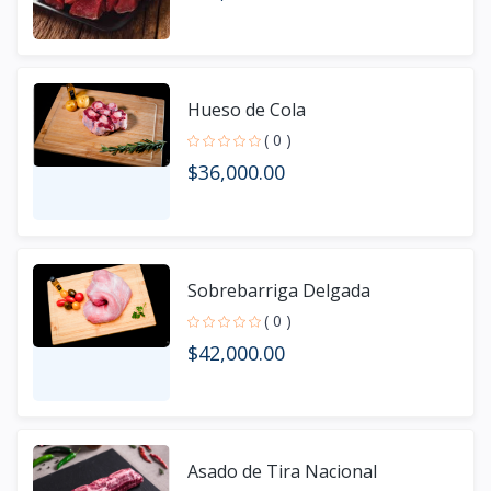
Hueso de Cola
( 0 )
$36,000.00
Sobrebarriga Delgada
( 0 )
$42,000.00
Asado de Tira Nacional